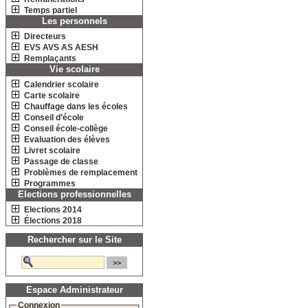
Temps partiel
Les personnels
Directeurs
EVS AVS AS AESH
Remplaçants
Vie scolaire
Calendrier scolaire
Carte scolaire
Chauffage dans les écoles
Conseil d’école
Conseil école-collège
Evaluation des élèves
Livret scolaire
Passage de classe
Problèmes de remplacement
Programmes
Elections professionnelles
Elections 2014
Élections 2018
Rechercher sur le Site
Espace Administrateur
Connexion